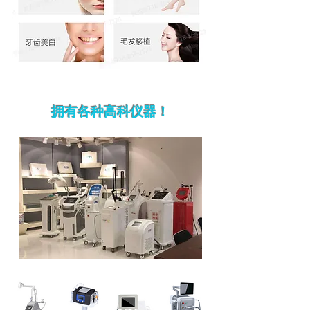
拥有各种高科仪器！