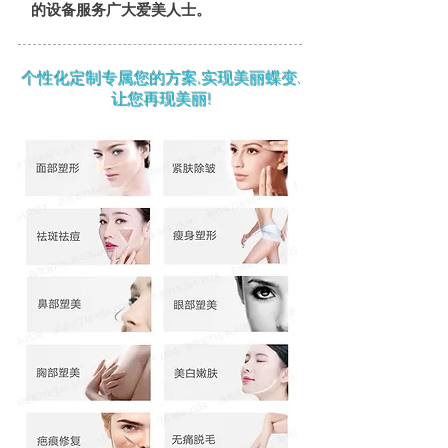
的设备服务广大爱美人士。
个性化定制专属您的方案,实现美丽蝶变.
让您再现美丽!